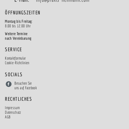
ÖFFNUNGSZEITEN
Montag bis Freitag
:
8.00 bis 12.00 Uhr
Weitere Termine
nach Vereinbarung
SERVICE
Kontaktformular
Cookie-Richtlinien
SOCIALS
Besuchen Sie
uns auf Facebook
RECHTLICHES
Impressum
Datenschutz
AGB