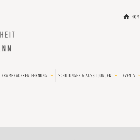
HOM
E KRAMPFADERENTFERNUNG
SCHULUNGEN & AUSBILDUNGEN
EVENTS