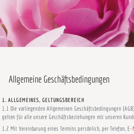
Allgemeine Geschäftsbedingungen
1. ALLGEMEINES, GELTUNGSBEREICH
1.1 Die vorliegenden Allgemeinen Geschäftsbedingungen (AGB
gelten für alle unsere Geschäftsbeziehungen mit unseren Kund
1.2 Mit Vereinbarung eines Termins persönlich, per Telefon, E-