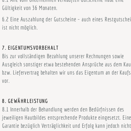
Gültigkeit von 36 Monaten.
6.2 Eine Auszahlung der Gutscheine – auch eines Restgutsche
ist nicht möglich.
7. EIGENTUMSVORBEHALT
Bis zur vollständigen Bezahlung unserer Rechnungen sowie
Ausgleich sonstiger etwa bestehenden Ansprüche aus dem Kau
bzw. Liefervertrag behalten wir uns das Eigentum an der Kauf
vor.
8. GEWÄHRLEISTUNG
8.1 Innerhalb der Behandlung werden den Bedürfnissen des
jeweiligen Hautbildes entsprechende Produkte eingesetzt. Ein
Garantie bezüglich Verträglichkeit und Erfolg kann jedoch nich