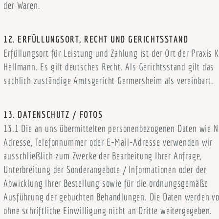
der Waren.
12. ERFÜLLUNGSORT, RECHT UND GERICHTSSTAND
Erfüllungsort für Leistung und Zahlung ist der Ort der Praxis K
Hellmann. Es gilt deutsches Recht. Als Gerichtsstand gilt das
sachlich zuständige Amtsgericht Germersheim als vereinbart.
13. DATENSCHUTZ / FOTOS
13.1 Die an uns übermittelten personenbezogenen Daten wie 
Adresse, Telefonnummer oder E-Mail-Adresse verwenden wir
ausschließlich zum Zwecke der Bearbeitung Ihrer Anfrage,
Unterbreitung der Sonderangebote / Informationen oder der
Abwicklung Ihrer Bestellung sowie für die ordnungsgemäße
Ausführung der gebuchten Behandlungen. Die Daten werden v
ohne schriftliche Einwilligung nicht an Dritte weitergegeben.