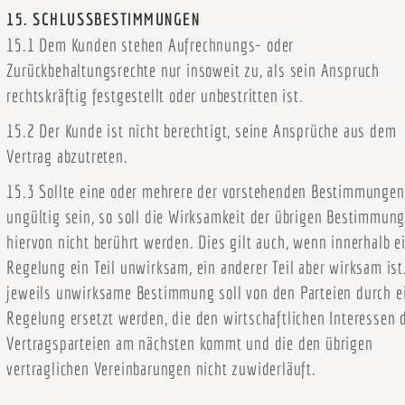
15. SCHLUSSBESTIMMUNGEN
15.1 Dem Kunden stehen Aufrechnungs- oder
Zurückbehaltungsrechte nur insoweit zu, als sein Anspruch
rechtskräftig festgestellt oder unbestritten ist.
15.2 Der Kunde ist nicht berechtigt, seine Ansprüche aus dem
Vertrag abzutreten.
15.3 Sollte eine oder mehrere der vorstehenden Bestimmungen
ungültig sein, so soll die Wirksamkeit der übrigen Bestimmun
hiervon nicht berührt werden. Dies gilt auch, wenn innerhalb e
Regelung ein Teil unwirksam, ein anderer Teil aber wirksam ist
jeweils unwirksame Bestimmung soll von den Parteien durch e
Regelung ersetzt werden, die den wirtschaftlichen Interessen 
Vertragsparteien am nächsten kommt und die den übrigen
vertraglichen Vereinbarungen nicht zuwiderläuft.