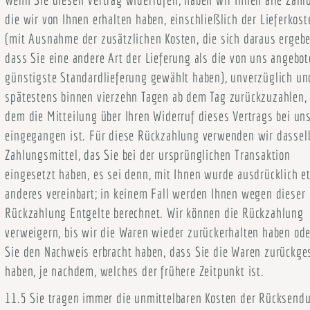
die wir von Ihnen erhalten haben, einschließlich der Lieferkost
(mit Ausnahme der zusätzlichen Kosten, die sich daraus ergebe
dass Sie eine andere Art der Lieferung als die von uns angebot
günstigste Standardlieferung gewählt haben), unverzüglich un
spätestens binnen vierzehn Tagen ab dem Tag zurückzuzahlen,
dem die Mitteilung über Ihren Widerruf dieses Vertrags bei un
eingegangen ist. Für diese Rückzahlung verwenden wir dassel
Zahlungsmittel, das Sie bei der ursprünglichen Transaktion
eingesetzt haben, es sei denn, mit Ihnen wurde ausdrücklich e
anderes vereinbart; in keinem Fall werden Ihnen wegen dieser
Rückzahlung Entgelte berechnet. Wir können die Rückzahlung
verweigern, bis wir die Waren wieder zurückerhalten haben ode
Sie den Nachweis erbracht haben, dass Sie die Waren zurückge
haben, je nachdem, welches der frühere Zeitpunkt ist.
11.5 Sie tragen immer die unmittelbaren Kosten der Rücksend