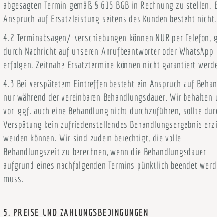
abgesagten Termin gemäß § 615 BGB in Rechnung zu stellen. 
Anspruch auf Ersatzleistung seitens des Kunden besteht nicht.
4.2 Terminabsagen/-verschiebungen können NUR per Telefon, g
durch Nachricht auf unseren Anrufbeantworter oder WhatsApp
erfolgen. Zeitnahe Ersatztermine können nicht garantiert werd
4.3 Bei verspätetem Eintreffen besteht ein Anspruch auf Beha
nur während der vereinbaren Behandlungsdauer. Wir behalten 
vor, ggf. auch eine Behandlung nicht durchzuführen, sollte dur
Verspätung kein zufriedenstellendes Behandlungsergebnis erzi
werden können. Wir sind zudem berechtigt, die volle
Behandlungszeit zu berechnen, wenn die Behandlungsdauer
aufgrund eines nachfolgenden Termins pünktlich beendet wer
muss.
5. PREISE UND ZAHLUNGSBEDINGUNGEN