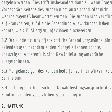
gegeben werden. Dies trifft insbesondere dann zu, wenn Frage
Vorgespräch seitens des Kunden nicht ausreichend oder nicht
wahrheitsgemäß beantwortet wurden. Die Kunden sind verpflic
auf Krankheiten, auf die die Behandlung Auswirkungen haben
könnte, wie z.B. Allergien, Infektionen hinzuweisen.
8.2 Der Kunde hat uns offensichtliche Behandlungsmängel bin
Kalendertagen, nachdem er den Mangel erkennen konnte,
anzuzeigen. Anderenfalls sind Gewährleistungsansprüche
ausgeschlossen.
8.3 Mängelanzeigen des Kunden bedürfen zu ihrer Wirksamkeit
Schriftform.
8.4 Im Übrigen richten sich die Gewährleistungsansprüche des
Kunden nach den gesetzlichen Bestimmungen.
9. HAFTUNG