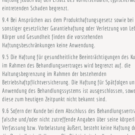
eintretenden Schaden begrenzt.
9.4 Bei Ansprüchen aus dem Produkthaftungsgesetz sowie bei
sonstiger gesetzlicher Garantiehaftung oder Verletzung von Le
Körper und Gesundheit finden die vorstehenden
Haftungsbeschränkungen keine Anwendung.
9.5 Die Haftung für gesundheitliche Beeinträchtigungen des K
im Rahmen des Behandlungsvertrages wird begrenzt auf. die
Haltungsbegrenzung im Rahmen der bestehenden
Betriebshaftpflichtversicherung. Die Haftung für Spätfolgen un
Anwendung des Behandlungssystems ist ausgeschlossen, sowe
diese zum heutigen Zeitpunkt nicht bekannt sind.
9.6 Sofern der Kunde bei dem Abschluss des Behandlungsvertr
falsche und/oder nicht zutreffende Angaben über seine körperl
Verfassung bzw. Vorbelastung äußert, besteht keine Haftung d