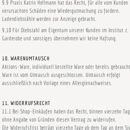
9.9 Praxis Katrin Hellmann hat das Recht, für alle vom Kunden
verursachten Schäden eine Wiedergutmachung zu fordern.
Ladendiebstähle werden zur Anzeige gebracht.
9.10 Für Diebstahl am Eigentum unserer Kunden im Institut z. 
Garderobe und sonstiges übernehmen wir keine Haftung.
10. WARENUMTAUSCH
Aktions-Ware, individuell bestellte Ware oder bereits gebrauch
Ware ist vom Umtausch ausgeschlossen. Umtausch erfolgt
ausschließlich nach Vorlage eines Allergienachweises.
11. WIDERRUFSRECHT
11.1 Bei Shop-Einkäufen haben das Recht, binnen vierzehn Ta
ohne Angabe von Gründen diesen Vertrag zu widerrufen.
Die Widerrufsfrist beträgt vierzehn Tage ab dem Tag an dem Si