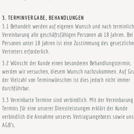
3. TERMINVERGABE, BEHANDLUNGEN
3.1 Behandelt werden auf eigenen Wunsch und nach terminlich
Vereinbarung alle geschäftsfähigen Personen ab 18 Jahren. Bei
Personen unter 18 Jahren ist eine Zustimmung des gesetzliche
Vertreters erforderlich.
3.2 Wünscht der Kunde einen besonderen Behandlungstermin,
werden wir versuchen, diesem Wunsch nachzukommen. Auf Gr
der Vielzahl von Terminwünschen ist dies jedoch nicht immer
durchführbar.
3.3 Vereinbarte Termine sind verbindlich. Mit der Vereinbarung
Termins für eine unserer Dienstleistungen erklärt der Kunde
verbindlich die Annahme unseres Vertragsangebotes sowie uns
AGB’s.