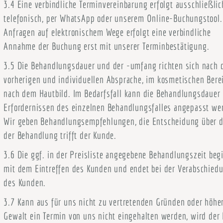
3.4 Eine verbindliche Terminvereinbarung erfolgt ausschließlic
telefonisch, per WhatsApp oder unserem Online-Buchungstool.
Anfragen auf elektronischem Wege erfolgt eine verbindliche
Annahme der Buchung erst mit unserer Terminbestätigung.
3.5 Die Behandlungsdauer und der -umfang richten sich nach 
vorherigen und individuellen Absprache, im kosmetischen Bere
nach dem Hautbild. Im Bedarfsfall kann die Behandlungsdauer
Erfordernissen des einzelnen Behandlungsfalles angepasst we
Wir geben Behandlungsempfehlungen, die Entscheidung über d
der Behandlung trifft der Kunde.
3.6 Die ggf. in der Preisliste angegebene Behandlungszeit beg
mit dem Eintreffen des Kunden und endet bei der Verabschied
des Kunden.
3.7 Kann aus für uns nicht zu vertretenden Gründen oder höhe
Gewalt ein Termin von uns nicht eingehalten werden, wird der