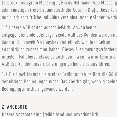
facebook, instagram Messenger, Praxis Hellmann-App Messeng
oder sonstigen treten automatisch die AGBs in Kraft. Diese kö
nur durch schriftliche Individualvereinbarungen geändert werd
1.3 Unsere AGB gelten ausschließlich. Abweichende,
entgegenstehende oder ergänzende AGB des Kunden werden n
dann und insoweit Vertragsbestandteil, als wir ihrer Geltung
ausdrücklich zugestimmt haben. Dieses Zustimmungserforderni
in jedem Fall, beispielsweise auch dann, wenn wir in Kenntnis
AGB des Kunden unsere Leistungen vorbehaltlos ausführen.
1.4 Die Unwirksamkeit einzelner Bedingungen berührt die Gült
der übrigen Bedingungen nicht. Das gleiche gilt, wenn einzeln
Bedingungen nicht angewandt werden.
2. ANGEBOTE
Unsere Angebote sind freibleibend und unverbindlich.