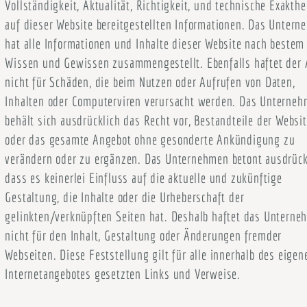
Vollständigkeit, Aktualität, Richtigkeit, und technische Exakthe
auf dieser Website bereitgestellten Informationen. Das Unter
hat alle Informationen und Inhalte dieser Website nach bestem
Wissen und Gewissen zusammengestellt. Ebenfalls haftet der 
nicht für Schäden, die beim Nutzen oder Aufrufen von Daten,
Inhalten oder Computerviren verursacht werden. Das Unterne
behält sich ausdrücklich das Recht vor, Bestandteile der Websi
oder das gesamte Angebot ohne gesonderte Ankündigung zu
verändern oder zu ergänzen. Das Unternehmen betont ausdrück
dass es keinerlei Einfluss auf die aktuelle und zukünftige
Gestaltung, die Inhalte oder die Urheberschaft der
gelinkten/verknüpften Seiten hat. Deshalb haftet das Untern
nicht für den Inhalt, Gestaltung oder Änderungen fremder
Webseiten. Diese Feststellung gilt für alle innerhalb des eigen
Internetangebotes gesetzten Links und Verweise.