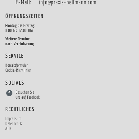
E-Mail:
info@praxis-hellmann.com
ÖFFNUNGSZEITEN
Montag bis Freitag
:
8.00 bis 12.00 Uhr
Weitere Termine
nach Vereinbarung
SERVICE
Kontaktformular
Cookie-Richtlinien
SOCIALS
Besuchen Sie
uns auf Facebook
RECHTLICHES
Impressum
Datenschutz
AGB