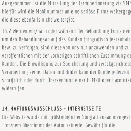
Ausgenommen ist die Mitteilung der Terminerinnerung via SM
hierfür wird die Mobilnummer an eine seriöse Firma weitergeg
die diese ebenfalls nicht weitergibt.
13.2 Werden vor/nach oder während der Behandlung Fotos gem
um den Behandlungsablauf des Kunden fotografisch festzuhalt
bzw. zu verfolgen, sind diese von uns nur anzuwenden und zu
veröffentlichen mit der vorherigen schriftlichen Zustimmung d
Kunden. Die Einwilligung zur Speicherung und zweckgerichtet
Verarbeitung seiner Daten und Bilder kann der Kunde jederzeit
schriftlich oder durch Übersendung einer E-Mail oder Faxmitte
widerrufen.
14. HAFTUNGSAUSSCHLUSS – INTERNETSEITE
Die Website wurde mit größtmöglicher Sorgfalt zusammengeste
Trotzdem übernimmt der Autor keinerlei Gewähr für die